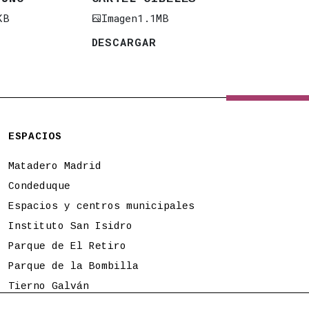
KB
Imagen
1.1MB
DESCARGAR
ESPACIOS
Matadero Madrid
Condeduque
Espacios y centros municipales
Instituto San Isidro
Parque de El Retiro
Parque de la Bombilla
Tierno Galván