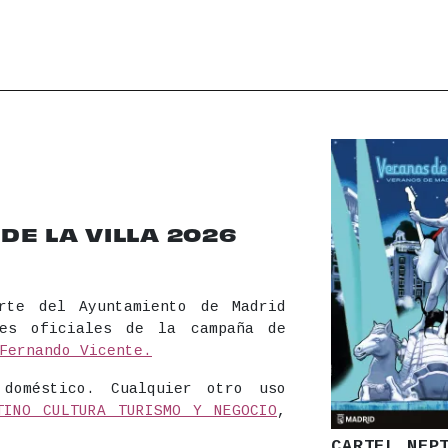
E LA VILLA 2026
rte del Ayuntamiento de Madrid
les oficiales de la campaña de
Fernando Vicente.
 doméstico. Cualquier otro uso
TINO CULTURA TURISMO Y NEGOCIO
,
CARTEL NEP