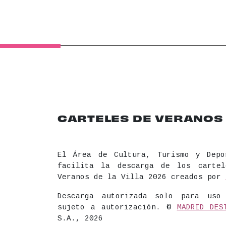
CARTELES DE VERANOS D
El Área de Cultura, Turismo y Depo
facilita la descarga de los carte
Veranos de la Villa 2026 creados por
Descarga autorizada solo para uso
sujeto a autorización. ©
MADRID DES
S.A., 2026